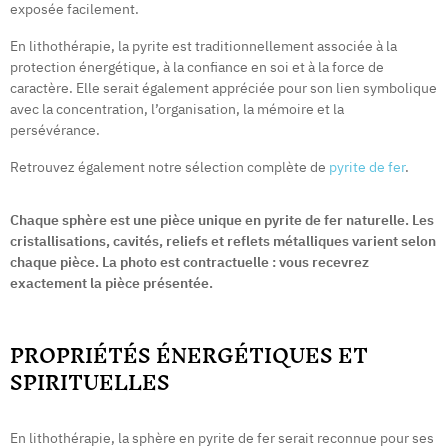
exposée facilement.
En lithothérapie, la pyrite est traditionnellement associée à la
protection énergétique, à la confiance en soi et à la force de
caractère. Elle serait également appréciée pour son lien symbolique
avec la concentration, l’organisation, la mémoire et la
persévérance.
Retrouvez également notre sélection complète de
pyrite de fer
.
Chaque sphère est une pièce unique en pyrite de fer naturelle. Les
cristallisations, cavités, reliefs et reflets métalliques varient selon
chaque pièce. La photo est contractuelle : vous recevrez
exactement la pièce présentée.
PROPRIÉTÉS ÉNERGÉTIQUES ET
SPIRITUELLES
En lithothérapie, la sphère en pyrite de fer serait reconnue pour ses