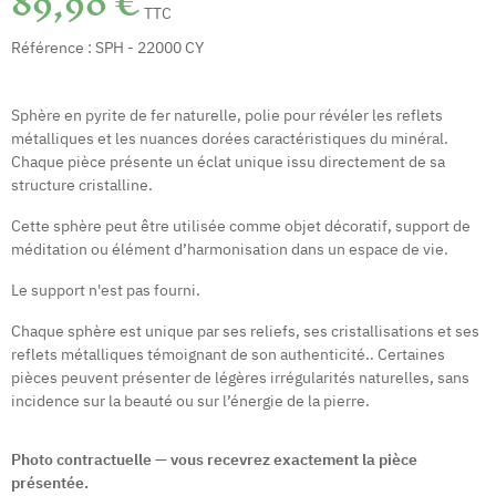
89,90 €
TTC
Référence :
SPH - 22000 CY
Sphère en pyrite de fer naturelle, polie pour révéler les reflets
métalliques et les nuances dorées caractéristiques du minéral.
Chaque pièce présente un éclat unique issu directement de sa
structure cristalline.
Cette sphère peut être utilisée comme objet décoratif, support de
méditation ou élément d’harmonisation dans un espace de vie.
Le support n'est pas fourni.
Chaque sphère est unique par ses reliefs, ses cristallisations et ses
reflets métalliques témoignant de son authenticité.. Certaines
pièces peuvent présenter de légères irrégularités naturelles, sans
incidence sur la beauté ou sur l’énergie de la pierre.
Photo contractuelle — vous recevrez exactement la pièce
présentée.