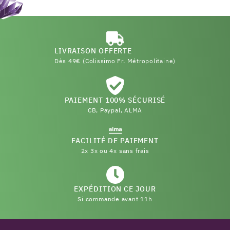
LIVRAISON OFFERTE
Dès 49€ (Colissimo Fr. Métropolitaine)
PAIEMENT 100% SÉCURISÉ
CB, Paypal, ALMA
FACILITÉ DE PAIEMENT
2x 3x ou 4x sans frais
EXPÉDITION CE JOUR
Si commande avant 11h