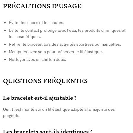
PRÉCAUTIONS D’USAGE
Éviter les chocs et les chutes.
Éviter le contact prolongé avec l’eau, les produits chimiques et
les cosmétiques.
Retirer le bracelet lors des activités sportives ou manuelles.
Manipuler avec soin pour préserver le fil élastique.
Nettoyer avec un chiffon doux.
QUESTIONS FRÉQUENTES
Le bracelet est-il ajustable ?
Oui.
Il est monté sur un fil élastique adapté à la majorité des
poignets.
Les bracelets sont-ils identiques ?