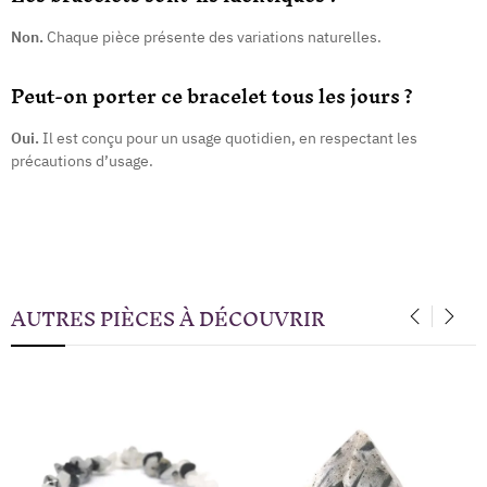
Non.
Chaque pièce présente des variations naturelles.
Peut-on porter ce bracelet tous les jours ?
Oui.
Il est conçu pour un usage quotidien, en respectant les
précautions d’usage.
AUTRES PIÈCES À DÉCOUVRIR
‹
›