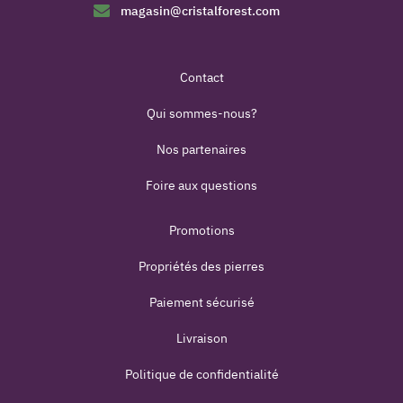
magasin@cristalforest.com
Contact
Qui sommes-nous?
Nos partenaires
Foire aux questions
Promotions
Propriétés des pierres
Paiement sécurisé
Livraison
Politique de confidentialité