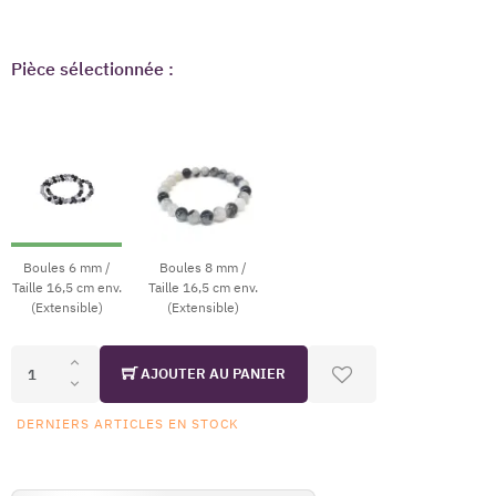
Pièce sélectionnée :
Boules 6 mm /
Boules 8 mm /
Taille 16,5 cm env.
Taille 16,5 cm env.
(Extensible)
(Extensible)
AJOUTER AU PANIER
DERNIERS ARTICLES EN STOCK