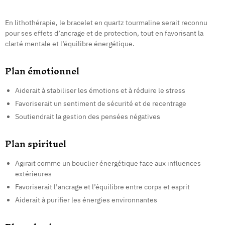
En lithothérapie, le bracelet en quartz tourmaline serait reconnu
pour ses effets d’ancrage et de protection, tout en favorisant la
clarté mentale et l’équilibre énergétique.
Plan émotionnel
Aiderait à stabiliser les émotions et à réduire le stress
Favoriserait un sentiment de sécurité et de recentrage
Soutiendrait la gestion des pensées négatives
Plan spirituel
Agirait comme un bouclier énergétique face aux influences
extérieures
Favoriserait l’ancrage et l’équilibre entre corps et esprit
Aiderait à purifier les énergies environnantes