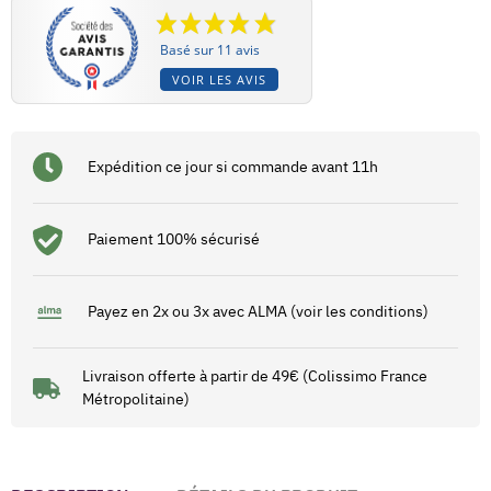
Basé sur 11 avis
VOIR LES AVIS
Expédition ce jour si commande avant 11h
Paiement 100% sécurisé
Payez en 2x ou 3x avec ALMA (voir les conditions)
Livraison offerte à partir de 49€ (Colissimo France
Métropolitaine)