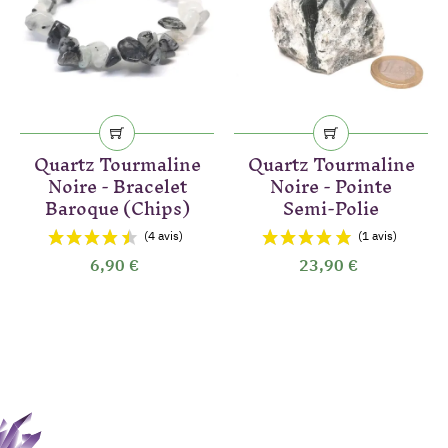
Quartz Tourmaline
Quartz Tourmaline
Noire - Bracelet
Noire - Pointe
Baroque (Chips)
Semi-Polie
6,90 €
23,90 €