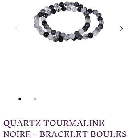
QUARTZ TOURMALINE
NOIRE - BRACELET BOULES