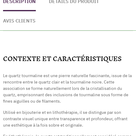
DESCRIPTION
DÉTAILS DU PRODUIT
AVIS CLIENTS
CONTEXTE ET CARACTÉRISTIQUES
Le quartz tourmaline est une pierre naturelle fascinante, issue de la
rencontre entre le quartz clair et la tourmaline noire. Cette
association se forme naturellement lors de la cristallisation du
quartz, emprisonnant des inclusions de tourmaline sous forme de
fines aiguilles ou de filaments.
Utilisé en bijouterie et en lithothérapie, il se distingue par son
contraste visuel unique entre transparence et profondeur, offrant
une esthétique à la fois sobre et originale.