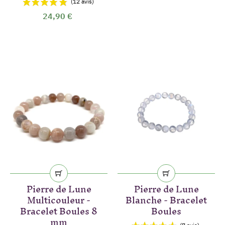
24,90 €
Pierre de Lune
Pierre de Lune
Multicouleur -
Blanche - Bracelet
Bracelet Boules 8
Boules
mm