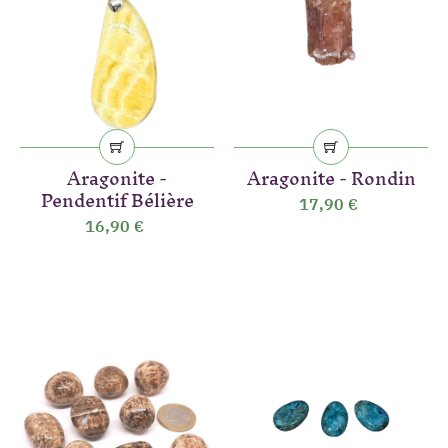
Aragonite -
Aragonite - Rondin
Pendentif Bélière
17,90 €
16,90 €