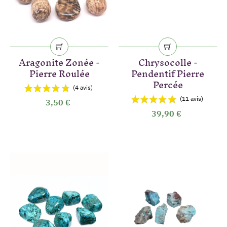
Aragonite Zonée -
Chrysocolle -
Pierre Roulée
Pendentif Pierre
Percée
3,50 €
39,90 €