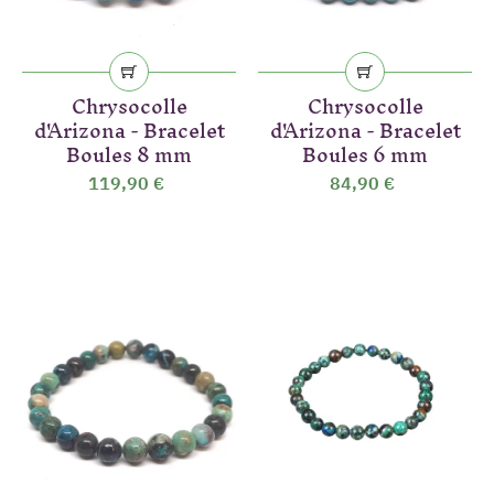
(6 avis)
Chrysocolle
Chrysocolle
d'Arizona - Bracelet
d'Arizona - Bracelet
Boules 8 mm
Boules 6 mm
119,90 €
84,90 €