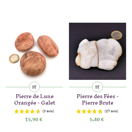
Pierre de Lune
Pierre des Fées -
Orangée - Galet
Pierre Brute
15,90 €
5,40 €