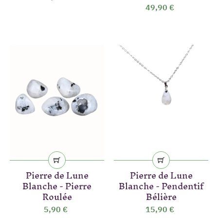
49,90 €
Pierre de Lune
Pierre de Lune
Blanche - Pierre
Blanche - Pendentif
Roulée
Bélière
5,90 €
15,90 €