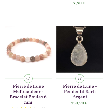
7,90 €
Pierre de Lune
Pierre de Lune -
Multicouleur -
Pendentif Serti
Bracelet Boules 6
Argent
mm
159,90 €