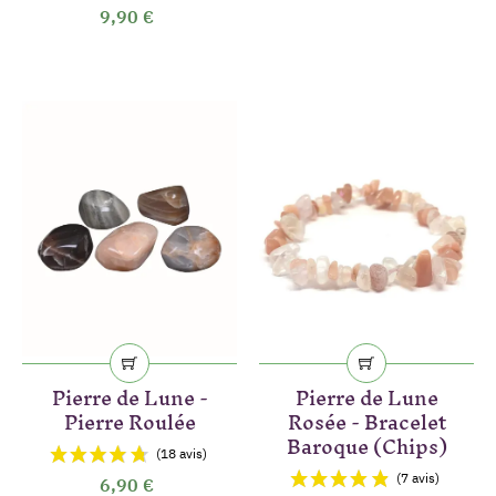
9,90 €
Pierre de Lune -
Pierre de Lune
(27 avis)
Pierre Roulée
Rosée - Bracelet
Baroque (Chips)
6,90 €