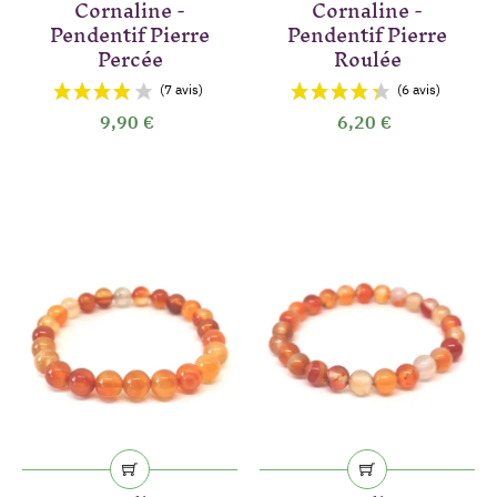
Cornaline -
Cornaline -
Pendentif Pierre
Pendentif Pierre
Percée
Roulée
9,90 €
6,20 €