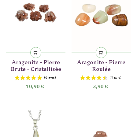
Aragonite - Pierre
Aragonite - Pierre
Brute - Cristallisée
Roulée
10,90 €
3,90 €
(1 avis)