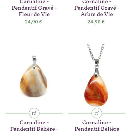
Cornaline -
Cornaline -
Pendentif Gravé -
Pendentif Gravé -
Fleur de Vie
Arbre de Vie
24,90 €
24,90 €
(2 avis)
Cornaline -
Cornaline -
Pendentif Bélière -
Pendentif Bélière