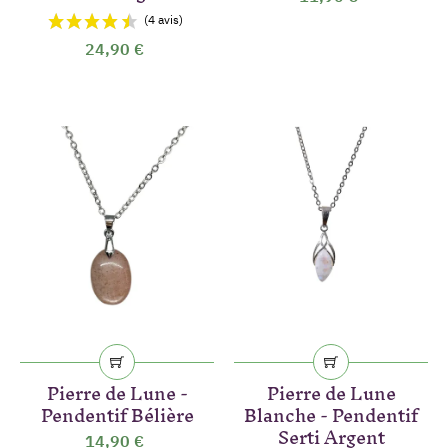
(2 avis)
24,90 €
Pierre de Lune -
Pierre de Lune
Pendentif Bélière
Blanche - Pendentif
Serti Argent
14,90 €