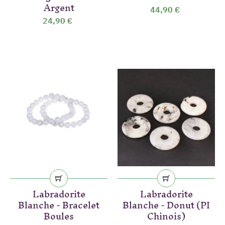
Argent
44,90 €
24,90 €
Labradorite
Labradorite
Blanche - Bracelet
Blanche - Donut (PI
Boules
Chinois)