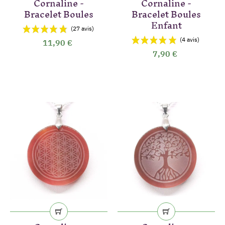
Cornaline -
Cornaline -
Bracelet Boules
Bracelet Boules
Enfant
11,90 €
7,90 €