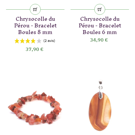
Chrysocolle du
Chrysocolle du
Pérou - Bracelet
Pérou - Bracelet
Boules 8 mm
Boules 6 mm
34,90 €
37,90 €