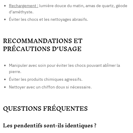
Rechargement :
lumière douce du matin, amas de quartz, géode
d’améthyste.
Éviter les chocs et les nettoyages abrasifs.
RECOMMANDATIONS ET
PRÉCAUTIONS D’USAGE
Manipuler avec soin pour éviter les chocs pouvant abîmer la
pierre.
Éviter les produits chimiques agressifs.
Nettoyer avec un chiffon doux si nécessaire.
QUESTIONS FRÉQUENTES
Les pendentifs sont-ils identiques ?