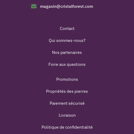
magasin@cristalforest.com
Contact
Qui sommes-nous?
Nos partenaires
Foire aux questions
Promotions
Propriétés des pierres
Paiement sécurisé
Livraison
Politique de confidentialité