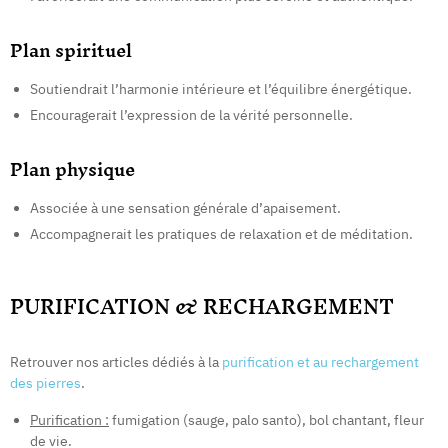
Plan spirituel
Soutiendrait l’harmonie intérieure et l’équilibre énergétique.
Encouragerait l’expression de la vérité personnelle.
Plan physique
Associée à une sensation générale d’apaisement.
Accompagnerait les pratiques de relaxation et de méditation.
PURIFICATION & RECHARGEMENT
Retrouver nos articles dédiés à la
purification et au rechargement
des pierres
.
Purification :
fumigation (sauge, palo santo), bol chantant, fleur
de vie.