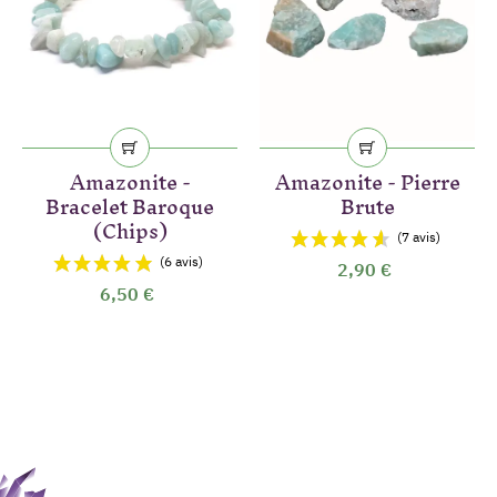
Amazonite -
Amazonite - Pierre
Bracelet Baroque
Brute
(Chips)
2,90 €
6,50 €