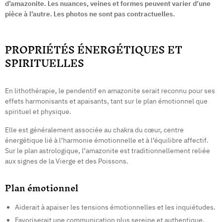
d’amazonite. Les nuances, veines et formes peuvent varier d’une
pièce à l’autre. Les photos ne sont pas contractuelles.
PROPRIÉTÉS ÉNERGÉTIQUES ET
SPIRITUELLES
En lithothérapie, le pendentif en amazonite serait reconnu pour ses
effets harmonisants et apaisants, tant sur le plan émotionnel que
spirituel et physique.
Elle est généralement associée au chakra du cœur, centre
énergétique lié à l’harmonie émotionnelle et à l’équilibre affectif.
Sur le plan astrologique, l’amazonite est traditionnellement reliée
aux signes de la Vierge et des Poissons.
Plan émotionnel
Aiderait à apaiser les tensions émotionnelles et les inquiétudes.
Favoriserait une communication plus sereine et authentique.