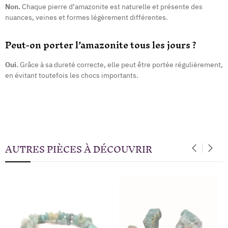
Non.
Chaque pierre d’amazonite est naturelle et présente des
nuances, veines et formes légèrement différentes.
Peut-on porter l’amazonite tous les jours ?
Oui.
Grâce à sa dureté correcte, elle peut être portée régulièrement,
en évitant toutefois les chocs importants.
AUTRES PIÈCES À DÉCOUVRIR
‹
›