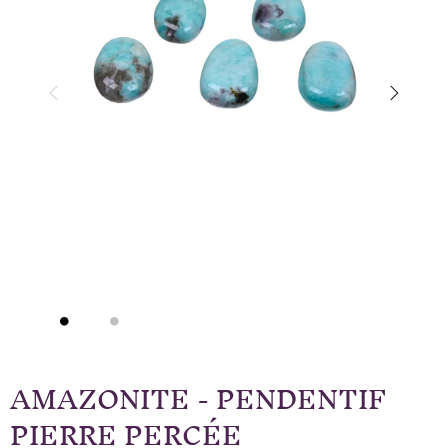
AMAZONITE - PENDENTIF
PIERRE PERCÉE