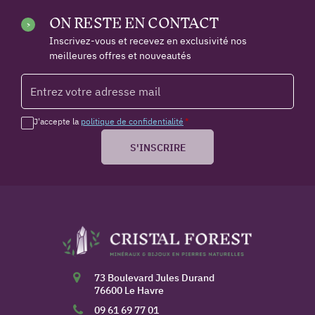
ON RESTE EN CONTACT
Inscrivez-vous et recevez en exclusivité nos
meilleures offres et nouveautés
J'accepte la
politique de confidentialité
*
S'INSCRIRE
73 Boulevard Jules Durand
76600 Le Havre
09 61 69 77 01