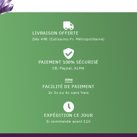
LIVRAISON OFFERTE
Dès 49€ (Colissimo Fr. Métropolitaine)
PAIEMENT 100% SÉCURISÉ
CB, Paypal, ALMA
FACILITÉ DE PAIEMENT
2x 3x ou 4x sans frais
EXPÉDITION CE JOUR
Si commande avant 11h