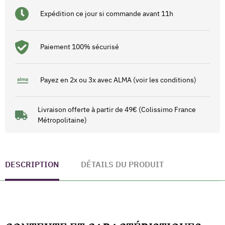
Expédition ce jour si commande avant 11h
Paiement 100% sécurisé
Payez en 2x ou 3x avec ALMA (voir les conditions)
Livraison offerte à partir de 49€ (Colissimo France
Métropolitaine)
DESCRIPTION
DÉTAILS DU PRODUIT