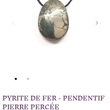
PYRITE DE FER - PENDENTIF
PIERRE PERCÉE