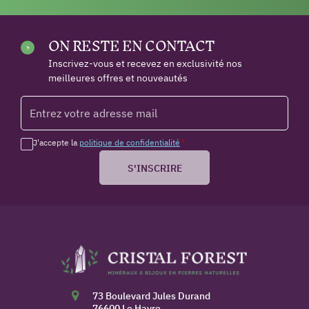
ON RESTE EN CONTACT
Inscrivez-vous et recevez en exclusivité nos
meilleures offres et nouveautés
J'accepte la
politique de confidentialité
*
S'INSCRIRE
73 Boulevard Jules Durand
76600 Le Havre