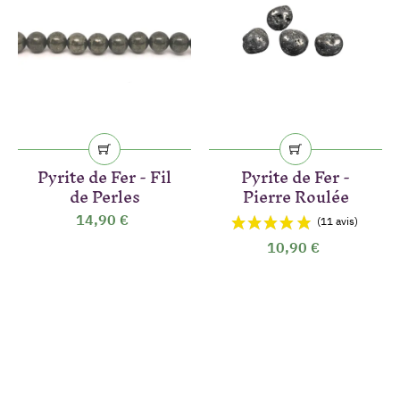
Pyrite de Fer - Fil
Pyrite de Fer -
de Perles
Pierre Roulée
14,90 €
10,90 €