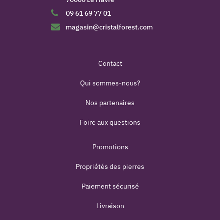
09 61 69 77 01
magasin@cristalforest.com
Contact
Qui sommes-nous?
Nos partenaires
Foire aux questions
Promotions
Propriétés des pierres
Paiement sécurisé
Livraison