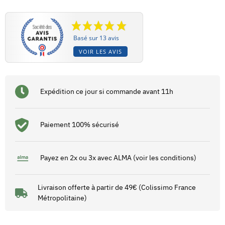
Basé sur 13 avis
VOIR LES AVIS
Expédition ce jour si commande avant 11h
Paiement 100% sécurisé
Payez en 2x ou 3x avec ALMA (voir les conditions)
Livraison offerte à partir de 49€ (Colissimo France
Métropolitaine)