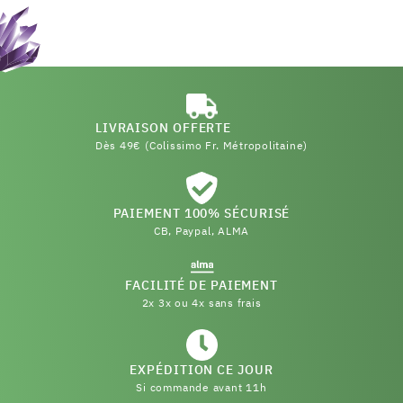
LIVRAISON OFFERTE
Dès 49€ (Colissimo Fr. Métropolitaine)
PAIEMENT 100% SÉCURISÉ
CB, Paypal, ALMA
FACILITÉ DE PAIEMENT
2x 3x ou 4x sans frais
EXPÉDITION CE JOUR
Si commande avant 11h